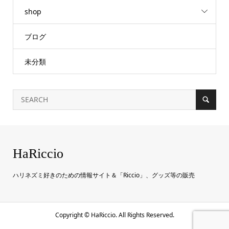
shop
ブログ
未分類
HaRiccio
ハリネズミ好きのための情報サイト＆「Riccio」、グッズ等の販売
Copyright ©
HaRiccio. All Rights Reserved.