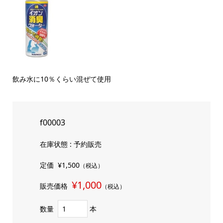
飲み水に10％くらい混ぜて使用
f00003
在庫状態 : 予約販売
定価
¥1,500
（税込）
¥1,000
販売価格
（税込）
数量
本