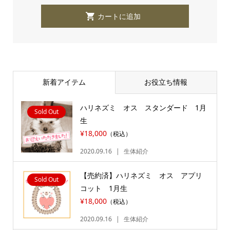
新着アイテム
お役立ち情報
ハリネズミ オス スタンダード 1月
Sold Out
生
¥18,000
（税込）
2020.09.16
生体紹介
【売約済】ハリネズミ オス アプリ
Sold Out
コット 1月生
¥18,000
（税込）
2020.09.16
生体紹介