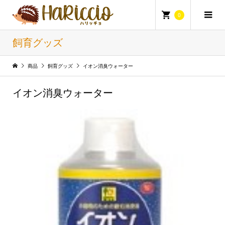
0
飼育グッズ
商品
飼育グッズ
イオン消臭ウォーター
イオン消臭ウォーター