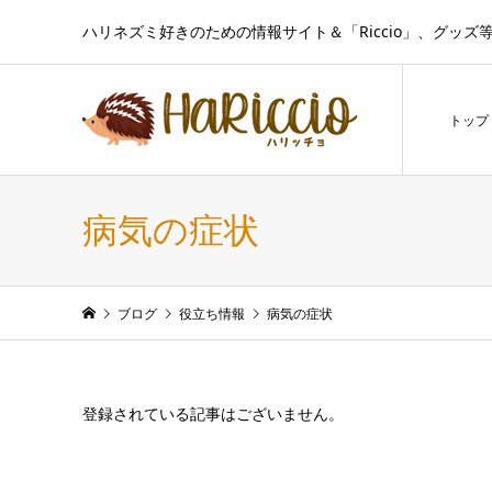
ハリネズミ好きのための情報サイト＆「Riccio」、グッズ
トップ
病気の症状
ブログ
役立ち情報
病気の症状
登録されている記事はございません。