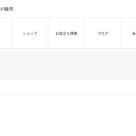
等の販売
ショップ
お役立ち情報
ブログ
会