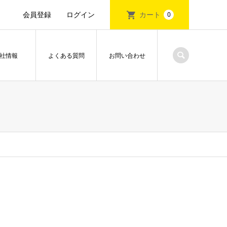
会員登録
ログイン
カート
0
社情報
よくある質問
お問い合わせ