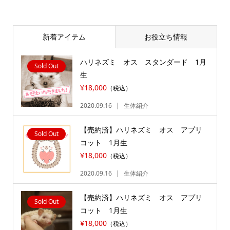
新着アイテム
お役立ち情報
ハリネズミ オス スタンダード 1月
Sold Out
生
¥18,000
（税込）
2020.09.16
生体紹介
【売約済】ハリネズミ オス アプリ
Sold Out
コット 1月生
¥18,000
（税込）
2020.09.16
生体紹介
【売約済】ハリネズミ オス アプリ
Sold Out
コット 1月生
¥18,000
（税込）