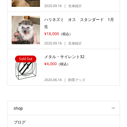
2020.09.16
生体紹介
ハリネズミ オス スタンダード 1月
生
¥18,000
（税込）
2020.09.16
生体紹介
メタル・サイレント32
Sold Out
¥4,000
（税込）
2020.06.16
飼育グッズ
shop
ブログ