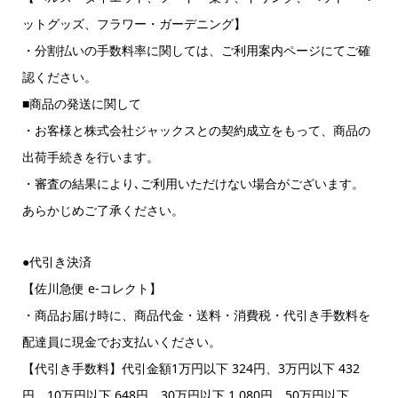
ットグッズ、フラワー・ガーデニング】
・分割払いの手数料率に関しては、ご利用案内ページにてご確
認ください。
■商品の発送に関して
・お客様と株式会社ジャックスとの契約成立をもって、商品の
出荷手続きを行います。
・審査の結果により､ご利用いただけない場合がございます。
あらかじめご了承ください。
●代引き決済
【佐川急便 e-コレクト】
・商品お届け時に、商品代金・送料・消費税・代引き手数料を
配達員に現金でお支払いください。
【代引き手数料】代引金額1万円以下 324円、3万円以下 432
円、10万円以下 648円、30万円以下 1,080円、50万円以下