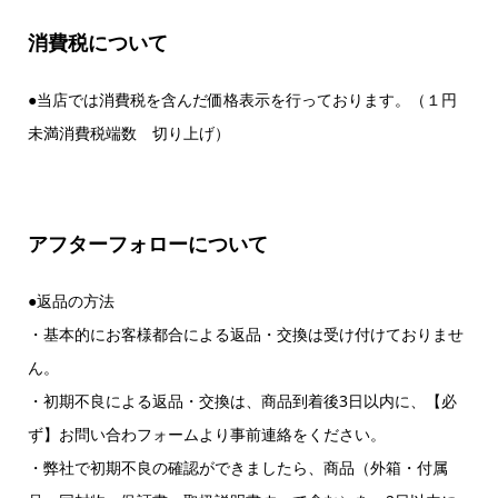
消費税について
●当店では消費税を含んだ価格表示を行っております。（１円
未満消費税端数 切り上げ）
アフターフォローについて
●返品の方法
・基本的にお客様都合による返品・交換は受け付けておりませ
ん。
・初期不良による返品・交換は、商品到着後3日以内に、【必
ず】お問い合わフォームより事前連絡をください。
・弊社で初期不良の確認ができましたら、商品（外箱・付属