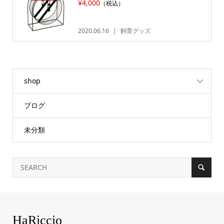
¥4,000
（税込）
2020.06.16
飼育グッズ
shop
ブログ
未分類
HaRiccio