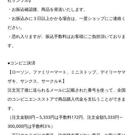
社サンプル】
・お振込確認後、商品を発送いたします。
・お振込みに３日以上かかる場合は、一度ショップにご連絡く
ださい。
・恐れ入りますが、振込手数料はお客様にご負担頂いておりま
す。
●コンビニ決済
【ローソン、ファミリーマート、ミニストップ、デイリーヤマ
ザキ、サンクス、サークルＫ】
注文完了後に送られるメールに記載された番号を使って、全国
のコンビニエンスストアで商品購入代金を支払うことができま
す。
（注文金額0円～5,333円は手数料172円、注文金額5,333円～
300,000円は手数料3％）