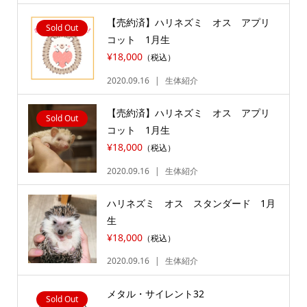
【売約済】ハリネズミ オス アプリ
Sold Out
コット 1月生
¥18,000
（税込）
2020.09.16
生体紹介
【売約済】ハリネズミ オス アプリ
Sold Out
コット 1月生
¥18,000
（税込）
2020.09.16
生体紹介
ハリネズミ オス スタンダード 1月
生
¥18,000
（税込）
2020.09.16
生体紹介
メタル・サイレント32
Sold Out