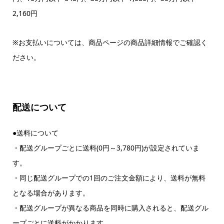
2,160円
※お支払いについては、商品ページの商品詳細情報でご確認く
ださい。
配送について
●送料について
・配送グループごとに送料(0円～3,780円)が設定されていま
す。
・同じ配送グループでの1回のご注文金額により、送料が無料
となる場合があります。
・配送グループが異なる商品を同時に購入されると、配送グル
ープごとに送料がかかります。