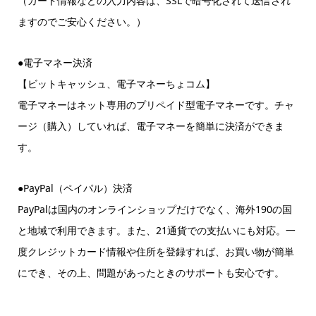
（カード情報などの入力内容は、SSLで暗号化されて送信され
ますのでご安心ください。）
●電子マネー決済
【ビットキャッシュ、電子マネーちょコム】
電子マネーはネット専用のプリペイド型電子マネーです。チャ
ージ（購入）していれば、電子マネーを簡単に決済ができま
す。
●PayPal（ペイパル）決済
PayPalは国内のオンラインショップだけでなく、海外190の国
と地域で利用できます。また、21通貨での支払いにも対応。一
度クレジットカード情報や住所を登録すれば、お買い物が簡単
にでき、その上、問題があったときのサポートも安心です。