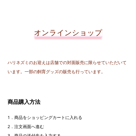
オンラインショップ
ハリネズミのお迎えは店舗での対面販売に限らせていただいて
います。一部の飼育グッズの販売も行っています。
商品購入方法
1．商品をショッピングカートに入れる
2．注文画面へ進む
3．商品の送付先を入力する