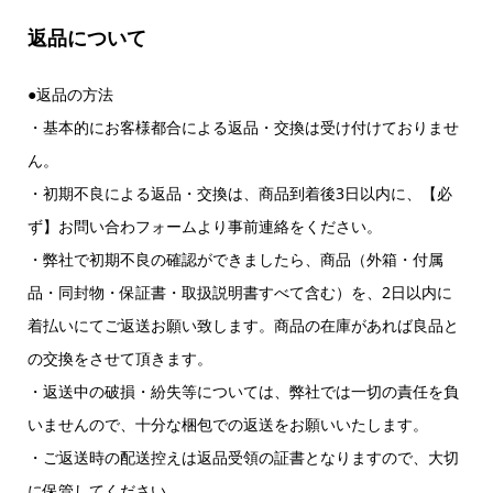
返品について
●返品の方法
・基本的にお客様都合による返品・交換は受け付けておりませ
ん。
・初期不良による返品・交換は、商品到着後3日以内に、【必
ず】お問い合わフォームより事前連絡をください。
・弊社で初期不良の確認ができましたら、商品（外箱・付属
品・同封物・保証書・取扱説明書すべて含む）を、2日以内に
着払いにてご返送お願い致します。商品の在庫があれば良品と
の交換をさせて頂きます。
・返送中の破損・紛失等については、弊社では一切の責任を負
いませんので、十分な梱包での返送をお願いいたします。
・ご返送時の配送控えは返品受領の証書となりますので、大切
に保管してください。