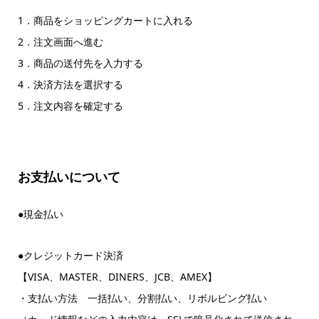
1．商品をショッピングカートに入れる
2．注文画面へ進む
3．商品の送付先を入力する
4．決済方法を選択する
5．注文内容を確定する
お支払いについて
●現金払い
●クレジットカード決済
【VISA、MASTER、DINERS、JCB、AMEX】
・支払い方法 一括払い、分割払い、リボルビング払い