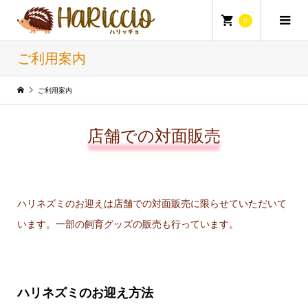
0
ご利用案内
ご利用案内
店舗での対面販売
ハリネズミのお迎えは店舗での対面販売に限らせていただいて
います。一部の飼育グッズの販売も行っています。
ハリネズミのお迎え方法