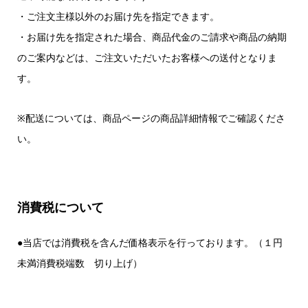
・ご注文主様以外のお届け先を指定できます。
・お届け先を指定された場合、商品代金のご請求や商品の納期
のご案内などは、ご注文いただいたお客様への送付となりま
す。
※配送については、商品ページの商品詳細情報でご確認くださ
い。
消費税について
●当店では消費税を含んだ価格表示を行っております。（１円
未満消費税端数 切り上げ）