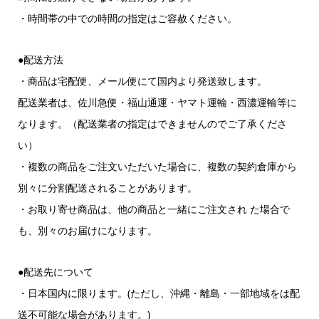
・時間帯の中での時間の指定はご容赦ください。
●配送方法
・商品は宅配便、メール便にて国内より発送致します。
配送業者は、佐川急便・福山通運・ヤマト運輸・西濃運輸等に
なります。（配送業者の指定はできませんのでご了承くださ
い）
・複数の商品をご注文いただいた場合に、複数の契約倉庫から
別々に分割配送されることがあります。
・お取り寄せ商品は、他の商品と一緒にご注文され た場合で
も、別々のお届けになります。
●配送先について
・日本国内に限ります。(ただし、沖縄・離島・一部地域をは配
送不可能な場合があります。)