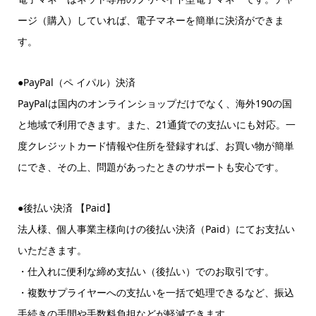
ージ（購入）していれば、電子マネーを簡単に決済ができま
す。
●PayPal（ペ イパル）決済
PayPalは国内のオンラインショップだけでなく、海外190の国
と地域で利用できます。また、21通貨での支払いにも対応。一
度クレジットカード情報や住所を登録すれば、お買い物が簡単
にでき、その上、問題があったときのサポートも安心です。
●後払い決済 【Paid】
法人様、個人事業主様向けの後払い決済（Paid）にてお支払い
いただきます。
・仕入れに便利な締め支払い（後払い）でのお取引です。
・複数サプライヤーへの支払いを一括で処理できるなど、振込
手続きの手間や手数料負担などが軽減できます。