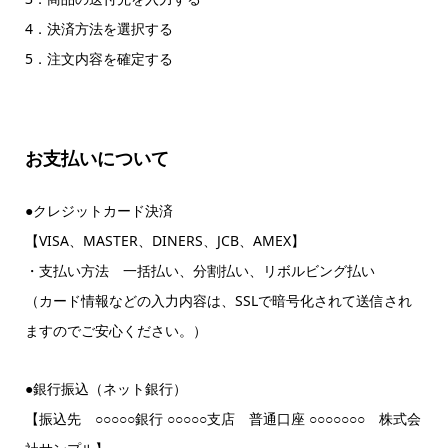
4．決済方法を選択する
5．注文内容を確定する
お支払いについて
●クレジットカード決済
【VISA、MASTER、DINERS、JCB、AMEX】
・支払い方法 一括払い、分割払い、リボルビング払い
（カード情報などの入力内容は、SSLで暗号化されて送信され
ますのでご安心ください。）
●銀行振込（ネット銀行）
【振込先 ○○○○○銀行 ○○○○○支店 普通口座 ○○○○○○○ 株式会