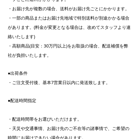
・お届け先が複数の場合、送料がお届け先ごとにかかります。
・一部の商品またはお届け先地域で特別送料が別途かかる場合
があります。(料金が変更となる場合は、改めてスタッフより連
絡いたします)
・高額商品(目安：30万円以上)をお取扱の場合、配送補償を弊
社が負担いたします。
●出荷条件
・ご注文受付後、基本7営業日以内に発送致します。
●配送時間指定
・配送時間帯をお選びいただけます。
・天災や交通事情、お届け先のご不在等の諸事情で、ご希望の
時間にお届けできない場合があります。